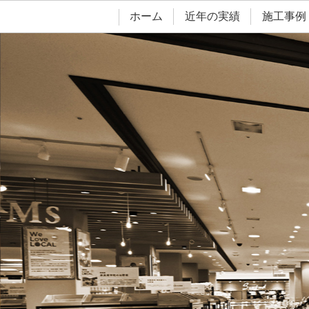
ホーム
近年の実績
施工事例