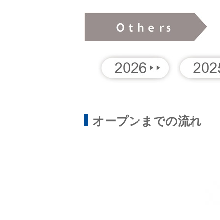
オープンまでの流れ